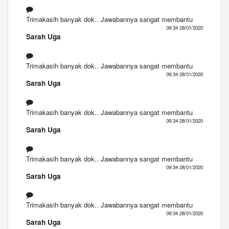
Trimakasih banyak dok.. Jawabannya sangat membantu
09:34 28/01/2020
Sarah Uga
Trimakasih banyak dok.. Jawabannya sangat membantu
09:34 28/01/2020
Sarah Uga
Trimakasih banyak dok.. Jawabannya sangat membantu
09:34 28/01/2020
Sarah Uga
Trimakasih banyak dok.. Jawabannya sangat membantu
09:34 28/01/2020
Sarah Uga
Trimakasih banyak dok.. Jawabannya sangat membantu
09:34 28/01/2020
Sarah Uga