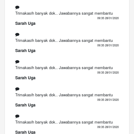
Trimakasih banyak dok.. Jawabannya sangat membantu
09:35 28/01/2020
Sarah Uga
Trimakasih banyak dok.. Jawabannya sangat membantu
09:35 28/01/2020
Sarah Uga
Trimakasih banyak dok.. Jawabannya sangat membantu
09:35 28/01/2020
Sarah Uga
Trimakasih banyak dok.. Jawabannya sangat membantu
09:35 28/01/2020
Sarah Uga
Trimakasih banyak dok.. Jawabannya sangat membantu
09:35 28/01/2020
Sarah Uga