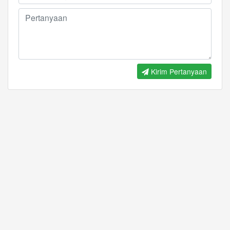
Kirim Pertanyaan